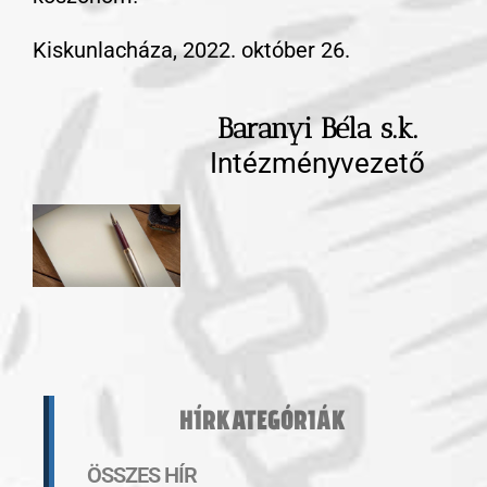
Kiskunlacháza, 2022. október 26.
Baranyi Béla s.k.
Intézményvezető
HÍRKATEGÓRIÁK
ÖSSZES HÍR