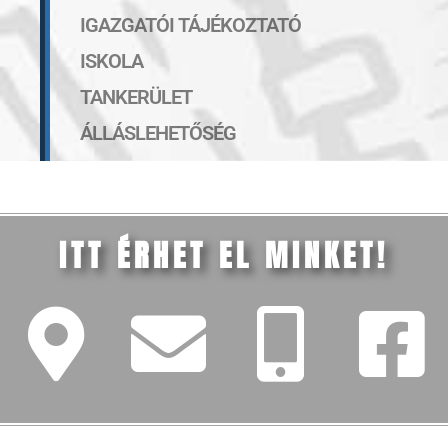
IGAZGATÓI TÁJÉKOZTATÓ
ISKOLA
TANKERÜLET
ÁLLÁSLEHETŐSÉG
ITT ÉRHET EL MINKET!