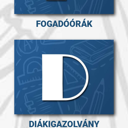
FOGADÓÓRÁK
DIÁKIGAZOLVÁNY