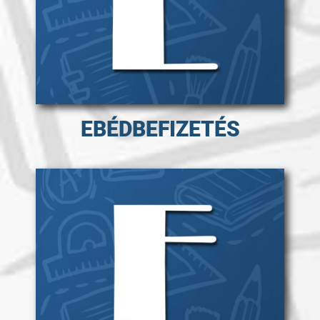
EBÉDBEFIZETÉS