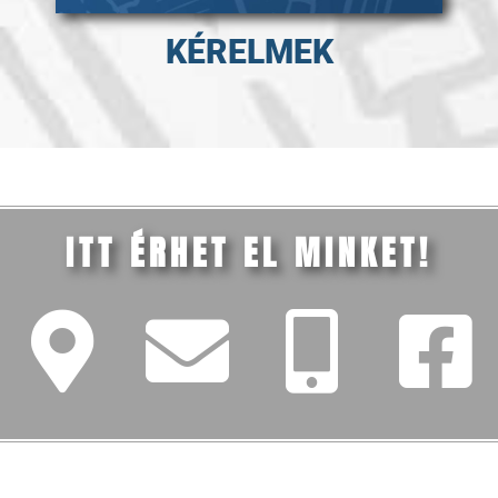
KÉRELMEK
ITT ÉRHET EL MINKET!