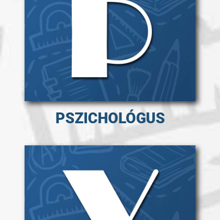
PSZICHOLÓGUS