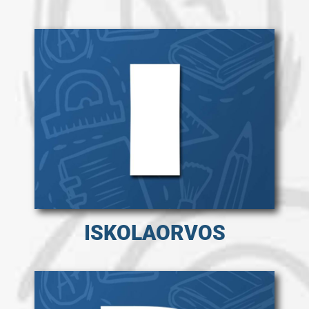
ISKOLAORVOS