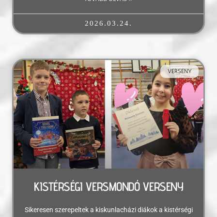
2026.03.24.
VERSENY
KISTÉRSÉGI VERSMONDÓ VERSENY
Sikeresen szerepeltek a kiskunlacházi diákok a kistérségi