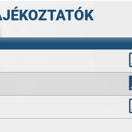
ÁJÉKOZTATÓK