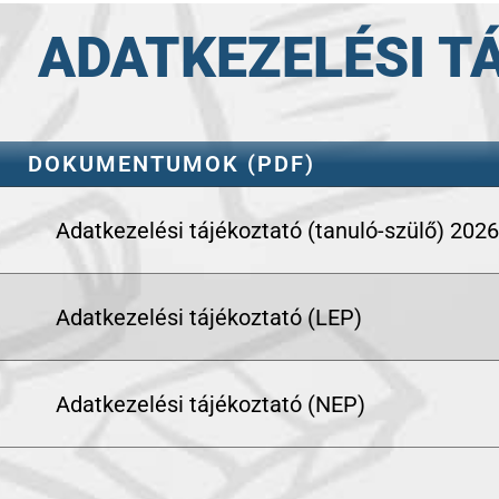
ADATKEZELÉSI T
DOKUMENTUMOK (PDF)
Adatkezelési tájékoztató (tanuló-szülő) 2026
Adatkezelési tájékoztató (LEP)
Adatkezelési tájékoztató (NEP)