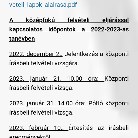
veteli_lapok_alairasa.pdf
A középfokú felvételi eljárással
kapcsolatos időpontok a 2022-2023-as
tanévben
2022. december 2.:
Jelentkezés a központi
írásbeli felvételi vizsgára.
2023. január 21. 10.00 óra:
Központi
írásbeli felvételi vizsga.
2023. január 31. 14.00 óra:
Pótló központi
írásbeli felvételi vizsga.
2023. február 10.:
Értesítés az írásbeli
eredményekről.