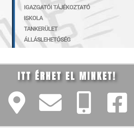
IGAZGATÓI TÁJÉKOZTATÓ
ISKOLA
TANKERÜLET
ÁLLÁSLEHETŐSÉG
ITT ÉRHET EL MINKET!