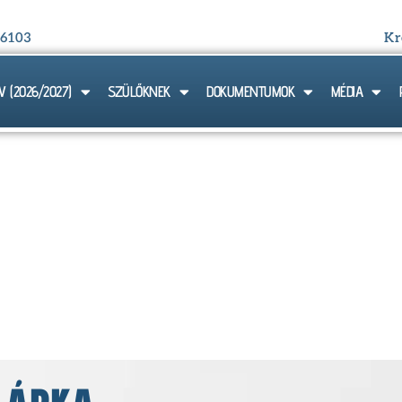
-6103
Kr
V (2026/2027)
SZÜLŐKNEK
DOKUMENTUMOK
MÉDIA