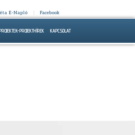
éta E-Napló
Facebook
PROJEKTEK-PROJEKTHÍREK
KAPCSOLAT