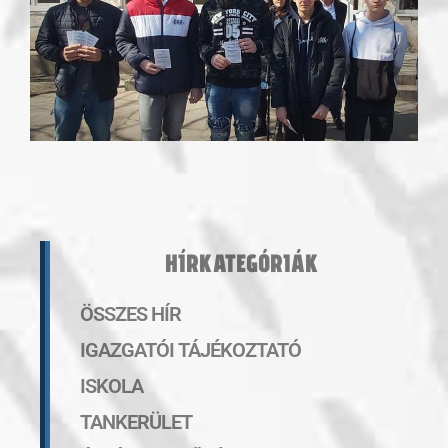
HÍRKATEGÓRIÁK
ÖSSZES HÍR
IGAZGATÓI TÁJÉKOZTATÓ
ISKOLA
TANKERÜLET