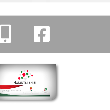
határtalanul program