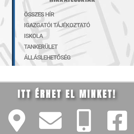
ÖSSZES HÍR
IGAZGATÓI TÁJÉKOZTATÓ
ISKOLA
TANKERÜLET
ÁLLÁSLEHETŐSÉG
ITT ÉRHET EL MINKET!