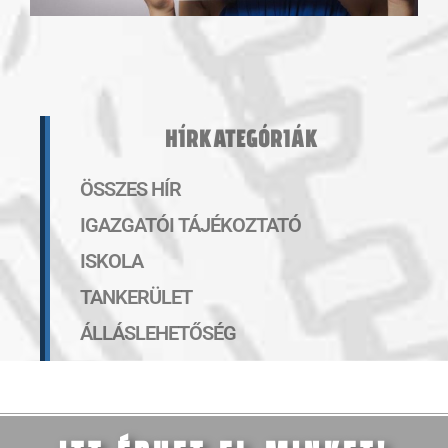
HÍRKATEGÓRIÁK
ÖSSZES HÍR
IGAZGATÓI TÁJÉKOZTATÓ
ISKOLA
TANKERÜLET
ÁLLÁSLEHETŐSÉG