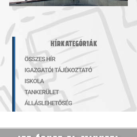
HÍRKATEGÓRIÁK
ÖSSZES HÍR
IGAZGATÓI TÁJÉKOZTATÓ
ISKOLA
TANKERÜLET
ÁLLÁSLEHETŐSÉG