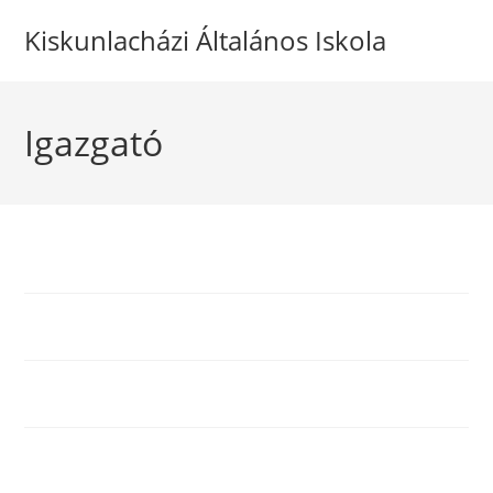
Kiskunlacházi Általános Iskola
Igazgató