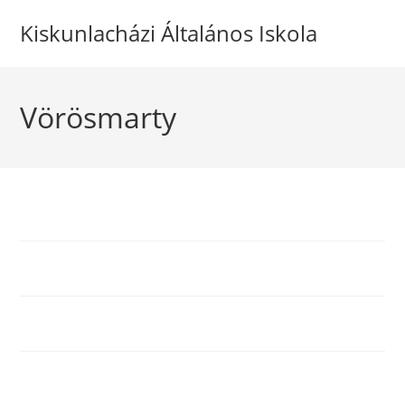
Kiskunlacházi Általános Iskola
Vörösmarty