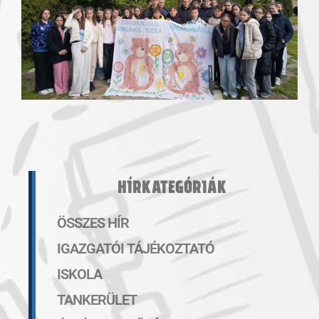
HÍRKATEGÓRIÁK
ÖSSZES HÍR
IGAZGATÓI TÁJÉKOZTATÓ
ISKOLA
TANKERÜLET