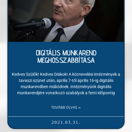
DIGITÁLIS MUNKAREND
MEGHOSSZABBÍTÁSA
Kedves Szülők! Kedves Diákok! A köznevelési intézmények a
tavaszi szünet után, április 7-től április 16-ig digitális
munkarendben működnek. Intézményünk digitális
munkarendjére vonatkozó szabályok a fenti időpontig
TOVÁBB OLVAS »
2021.03.31.