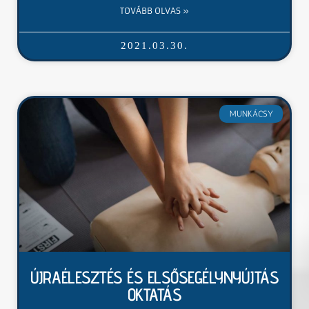
TOVÁBB OLVAS »
2021.03.30.
MUNKÁCSY
ÚJRAÉLESZTÉS ÉS ELSŐSEGÉLYNYÚJTÁS
OKTATÁS