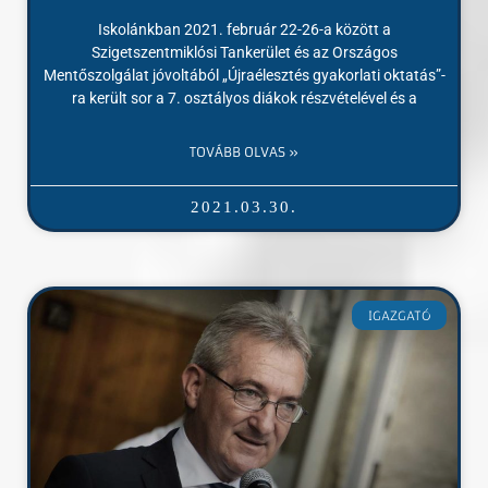
Iskolánkban 2021. február 22-26-a között a
Szigetszentmiklósi Tankerület és az Országos
Mentőszolgálat jóvoltából „Újraélesztés gyakorlati oktatás”-
ra került sor a 7. osztályos diákok részvételével és a
TOVÁBB OLVAS »
2021.03.30.
IGAZGATÓ