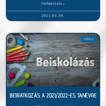
TOVÁBB OLVAS »
2021.03.30.
ISKOLA
BEIRATKOZÁS A 2021/2022-ES TANÉVRE