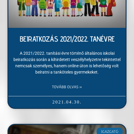
BEIRATKOZÁS 2021/2022. TANÉVRE
A 2021/2022. tanítási évre történő általános iskolai
beiratkozás során a kihirdetett veszélyhelyzetre tekintettel
nemcsak személyes, hanem online úton is lehetőség volt
beíratni a tanköteles gyermekeket.
TOVÁBB OLVAS »
2021.04.30.
IGAZGATÓ