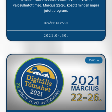
valósulhatott meg. Március 22-26. között minden napra
jutott program,
TOVÁBB OLVAS »
2021.04.30.
ISKOLA