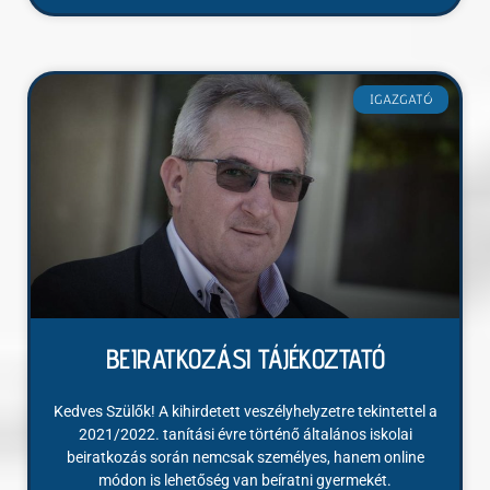
IGAZGATÓ
BEIRATKOZÁSI TÁJÉKOZTATÓ
Kedves Szülők! A kihirdetett veszélyhelyzetre tekintettel a
2021/2022. tanítási évre történő általános iskolai
beiratkozás során nemcsak személyes, hanem online
módon is lehetőség van beíratni gyermekét.